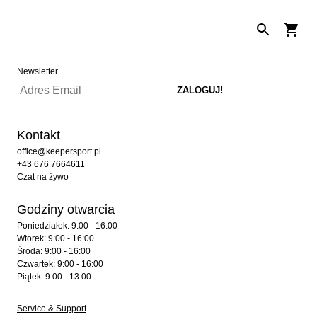
Newsletter
Kontakt
office@keepersport.pl
+43 676 7664611
Czat na żywo
Godziny otwarcia
Poniedziałek: 9:00 - 16:00
Wtorek: 9:00 - 16:00
Środa: 9:00 - 16:00
Czwartek: 9:00 - 16:00
Piątek: 9:00 - 13:00
Service & Support