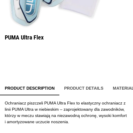
PUMA Ultra Flex
PRODUCT DESCRIPTION
PRODUCT DETAILS
MATERIA
Ochraniacz piszczeli PUMA Ultra Flex to elastyczny ochraniacz z
linii PUMA Ultra w niebieskim – zaprojektowany dla zawodników,
którzy w meczu stawiają na niezawodną ochronę, wysoki komfort
i amortyzowane uczucie noszenia.